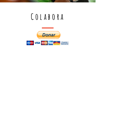
Colabora