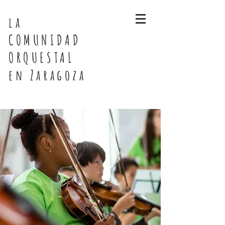
la
COMUNIDAD
ORQUESTAL
en Zaragoza