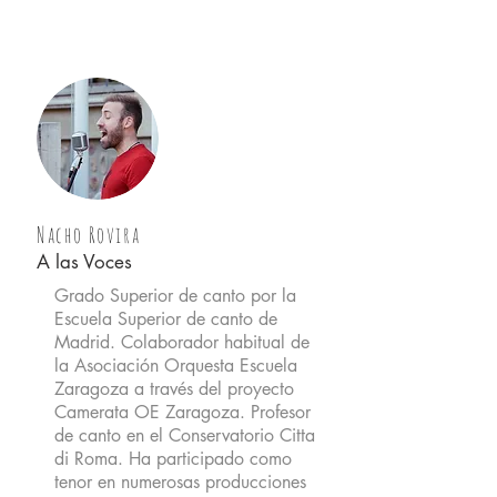
Nacho Rovira
A las Voces
Grado Superior de canto por la
Escuela Superior de canto de
Madrid. Colaborador habitual de
la Asociación Orquesta Escuela
Zaragoza a través del proyecto
Camerata OE Zaragoza. Profesor
de canto en el Conservatorio Citta
di Roma. Ha participado como
tenor en numerosas producciones