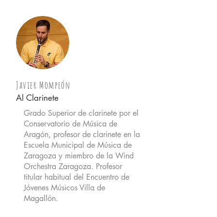
Javier Mompeón
Al Clarinete
Grado Superior de clarinete por el
Conservatorio de Música de
Aragón, profesor de clarinete en la
Escuela Municipal de Música de
Zaragoza y miembro de la Wind
Orchestra Zaragoza. Profesor
titular habitual del Encuentro de
Jóvenes Músicos Villa de
Magallón.