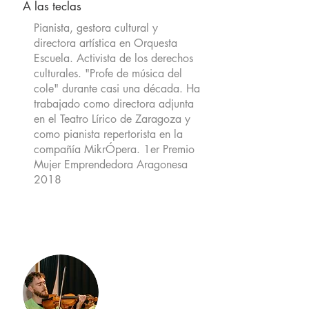
A las teclas
Pianista, gestora cultural y
directora artística en Orquesta
Escuela. Activista de los derechos
culturales. "Profe de música del
cole" durante casi una década. Ha
trabajado como directora adjunta
en el Teatro Lírico de Zaragoza y
como pianista repertorista en la
compañía MikrÓpera. 1er Premio
Mujer Emprendedora Aragonesa
2018