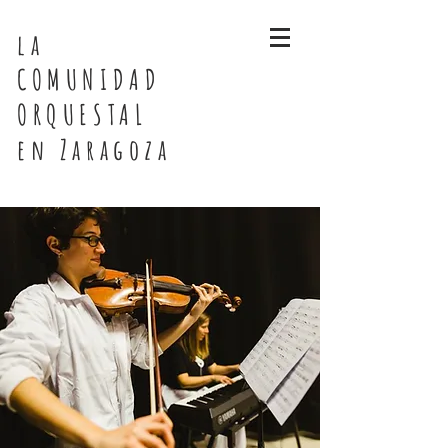
la
COMUNIDAD
ORQUESTAL
en Zaragoza