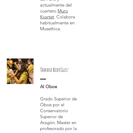
actualmente del
cuarteto
Muro
Kvartet
. Colabora
habitualmente en
Musethica.
Tamara Rodríguez
Al Oboe
Grado Superior de
Oboe
por el
Conservatorio
Superior de
Aragón. Master en
profesorado por la