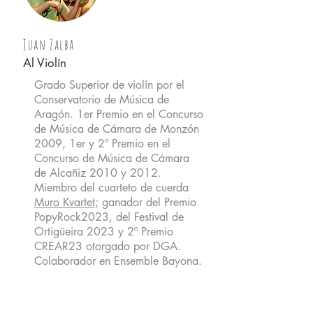
Juan Zalba
Al Violín
Grado Superior de violín por el
Conservatorio de Música de
Aragón. 1er Premio en el Concurso
de Música de Cámara de Monzón
2009, 1er y 2º Premio en el
Concurso de Música de Cámara
de Alcañiz 2010 y 2012.
Miembro del cuarteto de cuerda
Muro Kvartet;
ganador del Premio
PopyRock2023, del Festival de
Ortigüeira 2023 y 2º Premio
CREAR23 otorgado por DGA.
Colaborador en Ensemble Bayona.