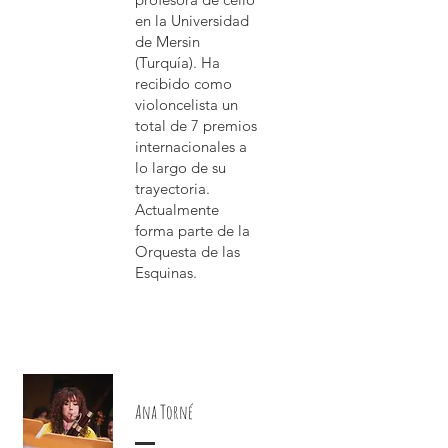
en la Universidad
de Mersin
(Turquía). Ha
recibido como
violoncelista un
total de 7 premios
internacionales a
lo largo de su
trayectoria.
Actualmente
forma parte de la
Orquesta de las
Esquinas.
Ana Torné