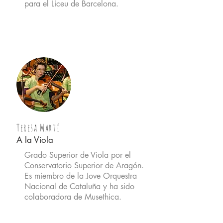
para el Liceu de Barcelona.
Teresa Martí
A la Viola
Grado Superior de Viola por el
Conservatorio Superior de Aragón.
Es miembro de la Jove Orquestra
Nacional de Catalu
ña y ha sido
colaboradora de Musethica.