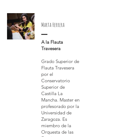
Marta Herrera
A la Flauta
Travesera
Grado Superior de
Flauta Travesera
por el
Conservatorio
Superior de
Castilla La
Mancha. Master en
profesorado por la
Universidad de
Zaragoza. Es
miembro de la
Orquesta de las