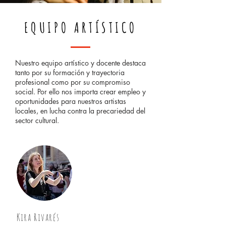
EQUIPO ARTÍSTICO
Nuestro equipo artístico y docente destaca
tanto por su formación y trayectoria
profesional como por su compromiso
social. Por ello nos importa crear empleo y
oportunidades para nuestros artistas
locales, en lucha contra la precariedad del
sector cultural.
Kira Rivarés