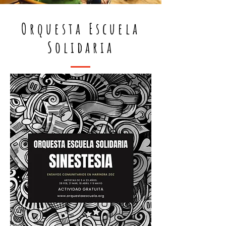
Orquesta Escuela
Solidaria