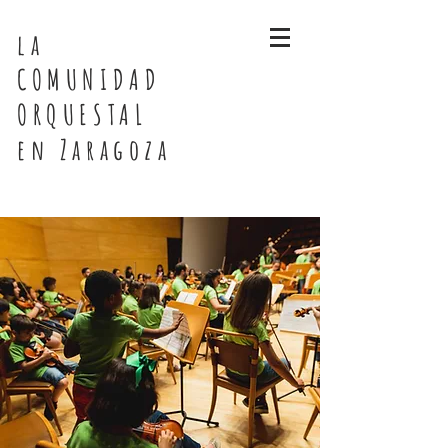
la
COMUNIDAD
ORQUESTAL
en Zaragoza