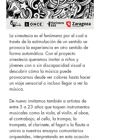
La sinestesia es el fenómeno por el cual a
través de la estimulación de un sentido se
provoca la experiencia en otro sentido de
forma automática. Con el proyecto
sinestesia queremos invitar a niños y
jóvenes con o sin discapacidad visual a
descubrir cómo la música puede
provocarnos desde ver colores hasta hacer
un viaje sensorial o incluso llegar a ver la
música.
De nuevo invitamos también a artistas de
entre 5 a 23 años que toquen instrumentos
musicales como la viola, el violín, el oboe,
el contrabajo, el cello, la trompa, la
trompeta, el clarinete, el fagot o la flauta a
uniros a nuestros ensayos comunitarios
orquestales, interpretando en esta ocasión